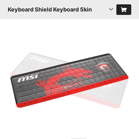
Keyboard Shield Keyboard Skin