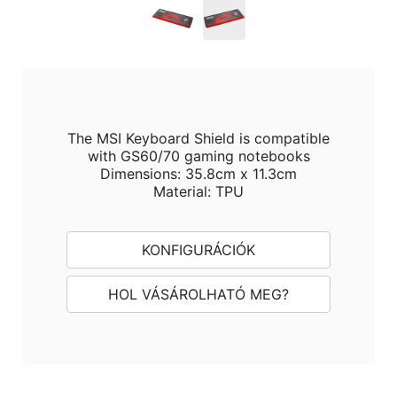
The MSI Keyboard Shield is compatible
with GS60/70 gaming notebooks
Dimensions: 35.8cm x 11.3cm
Material: TPU
KONFIGURÁCIÓK
HOL VÁSÁROLHATÓ MEG?