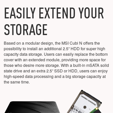
EASILY EXTEND YOUR
STORAGE
Based on a modular design, the MSI Cubi N offers the
possibility to install an additional 2.5” HDD for super high
capacity data storage. Users can easily replace the bottom
cover with an extended module, providing more space for
those who desire more storage. With a built-in mSATA solid
state drive and an extra 2.5” SSD or HDD, users can enjoy
high-speed data processing and a big storage capacity at
the same time.