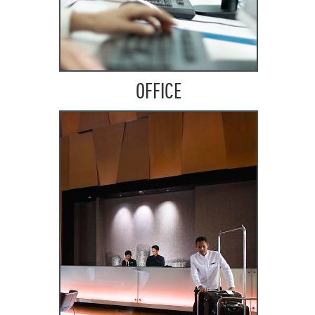
OFFICE