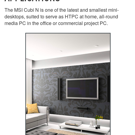
The MSI Cubi N is one of the latest and smallest mini-
desktops, suited to serve as HTPC at home, all-round
media PC in the office or commercial project PC.