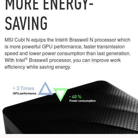
MORE ENERGY-
SAVING
MSI Cubi N equips the Intel® Braswell N processor which
is more powerful GPU performance, faster transmission
speed and lower power consumption than last generation.
®
With Intel
Braswell processor, you can improve work
efficiency while saving energy.