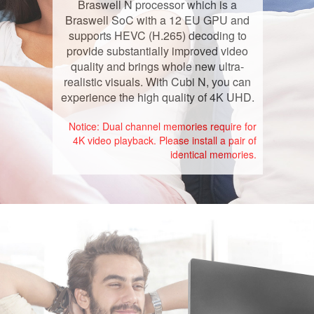
Braswell N processor which is a
Braswell SoC with a 12 EU GPU and
supports HEVC (H.265) decoding to
provide substantially improved video
quality and brings whole new ultra-
realistic visuals. With Cubi N, you can
experience the high quality of 4K UHD.
Notice: Dual channel memories require for
4K video playback. Please install a pair of
identical memories.