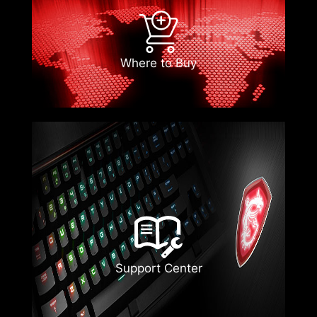
Where to Buy
Support Center