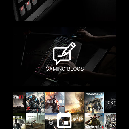
GAMING BLOGS