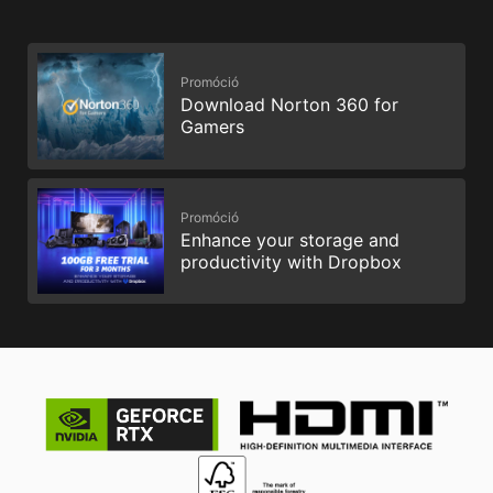
Promóció
Download Norton 360 for
Gamers
Promóció
Enhance your storage and
productivity with Dropbox