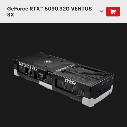
GeForce RTX™ 5090 32G VENTUS
3X