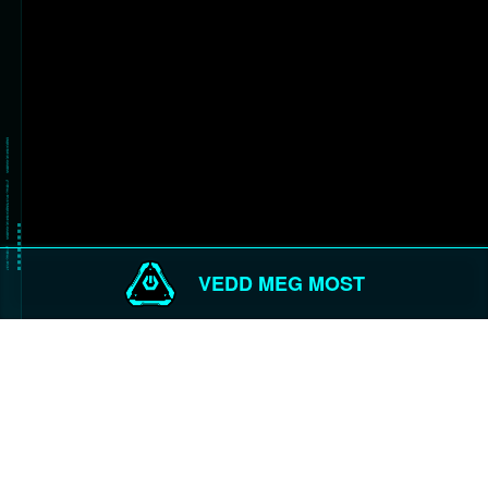
VEDD MEG MOST