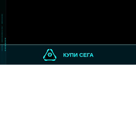
КУПИ СЕГА