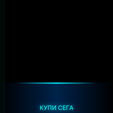
КУПИ СЕГА