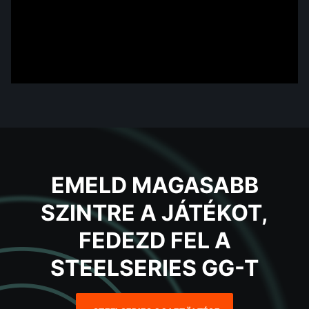
EMELD MAGASABB
SZINTRE A JÁTÉKOT,
FEDEZD FEL A
STEELSERIES GG-T