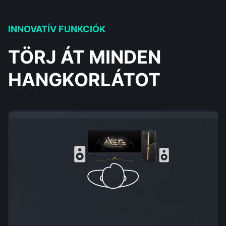
INNOVATÍV FUNKCIÓK
TÖRJ ÁT MINDEN
HANGKORLÁTOT