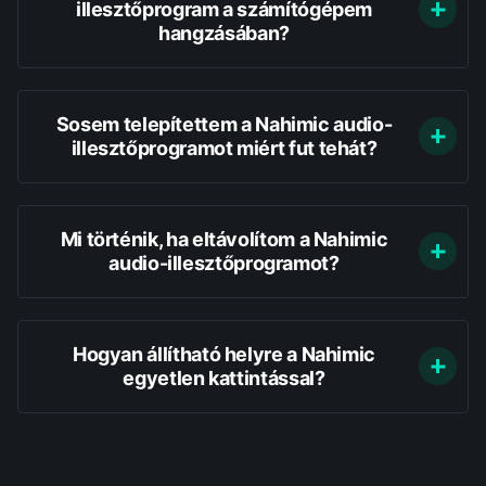
illesztőprogram a számítógépem
hangzásában?
Sosem telepítettem a Nahimic audio-
illesztőprogramot miért fut tehát?
Mi történik, ha eltávolítom a Nahimic
audio-illesztőprogramot?
Hogyan állítható helyre a Nahimic
egyetlen kattintással?