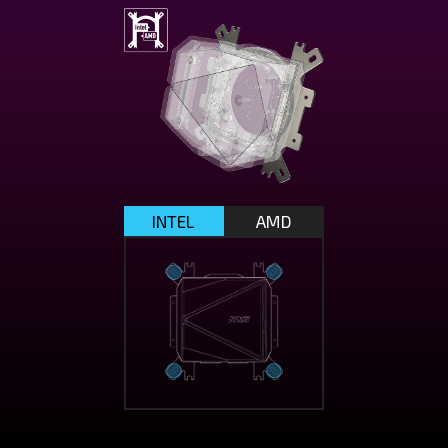
INTEL
AMD