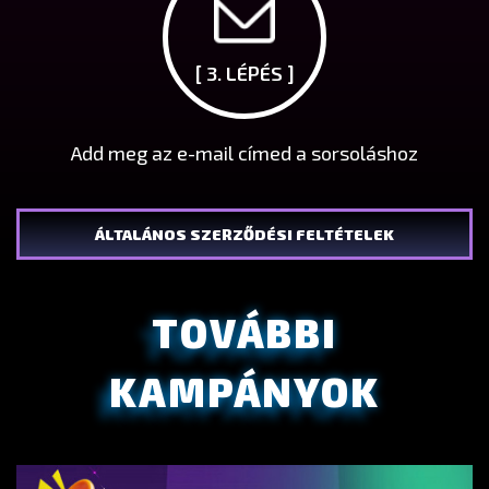
[ 3. LÉPÉS ]
Add meg az e-mail címed a sorsoláshoz
ÁLTALÁNOS SZERZŐDÉSI FELTÉTELEK
TOVÁBBI
KAMPÁNYOK