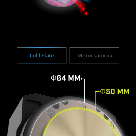
Cold Plate
Mikrocsatorna