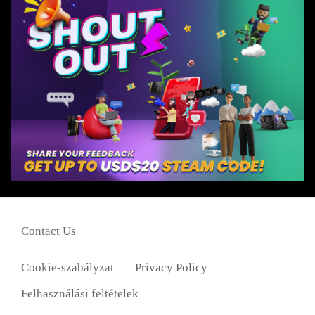
Contact Us
Cookie-szabályzat
Privacy Policy
Felhasználási feltételek