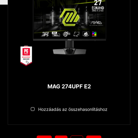
MAG 274UPF E2
Hozzáadás az összehasonlításhoz