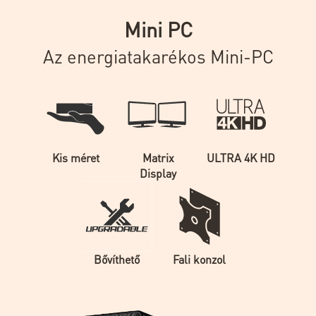
Mini PC
Az energiatakarékos Mini-PC
Kis méret
Matrix
ULTRA 4K HD
Display
Bővíthető
Fali konzol