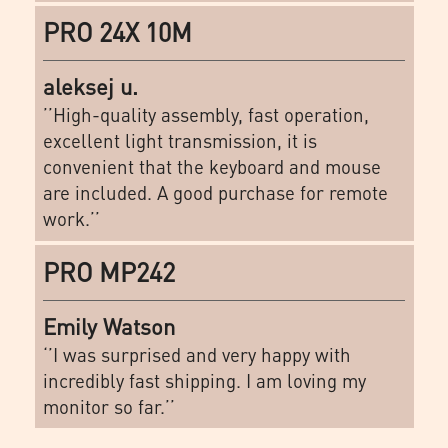
PRO 24X 10M
aleksej u.
’’High-quality assembly, fast operation,
excellent light transmission, it is
convenient that the keyboard and mouse
are included. A good purchase for remote
work.’’
PRO MP242
Emily Watson
‘’I was surprised and very happy with
incredibly fast shipping. I am loving my
monitor so far.’’