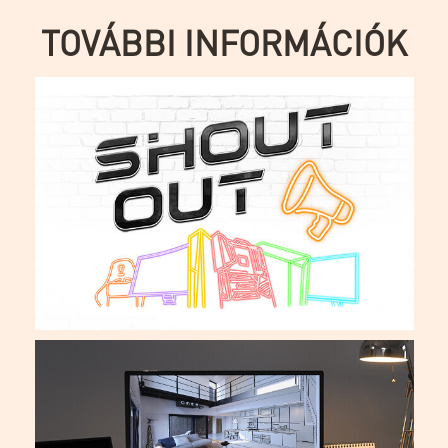
TOVÁBBI INFORMÁCIÓK