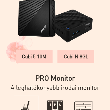
Cubi 5 10M
Cubi N 8GL
PRO Monitor
A leghatékonyabb irodai monitor