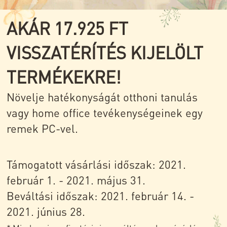
AKÁR 17.925 FT
VISSZATÉRÍTÉS KIJELÖLT
TERMÉKEKRE!
Növelje hatékonyságát otthoni tanulás
vagy home office tevékenységeinek egy
remek PC-vel.
Támogatott vásárlási időszak: 2021.
február 1. - 2021. május 31.
Beváltási időszak: 2021. február 14. -
2021. június 28.