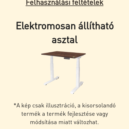
Felhasználási feltételek
Elektromosan állítható
asztal
*A kép csak illusztráció, a kisorsolandó
termék a termék fejlesztése vagy
módsítása miatt változhat.