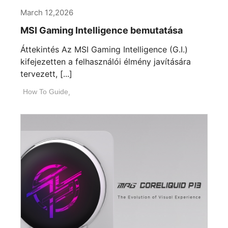
March 12,2026
MSI Gaming Intelligence bemutatása
Áttekintés Az MSI Gaming Intelligence (G.I.)
kifejezetten a felhasználói élmény javítására
tervezett, [...]
How To Guide
,