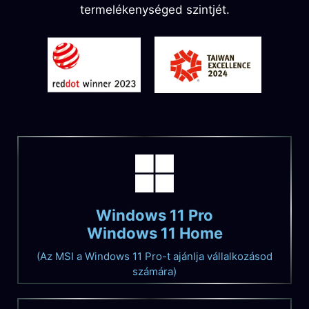
termelékenységed szintjét.
Windows 11 Pro
Windows 11 Home
(Az MSI a Windows 11 Pro-t ajánlja vállalkozásod
számára)