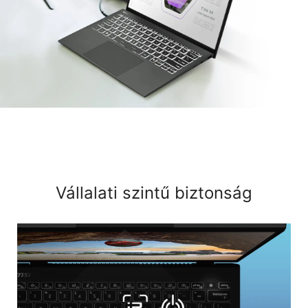
Vállalati szintű biztonság