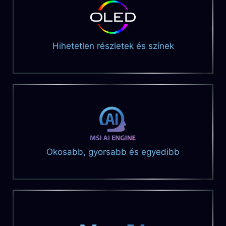
Hihetetlen részletek és színek
Okosabb, gyorsabb és egyedibb