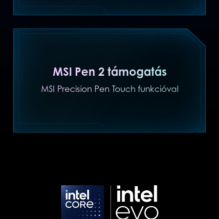
MSI Pen 2 támogatás
MSI Precision Pen Touch funkcióval