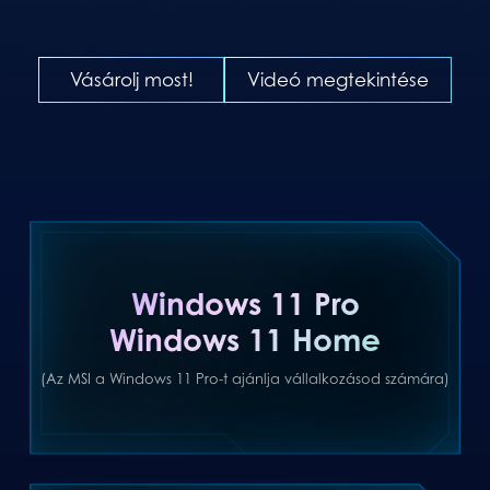
Vásárolj most!
Videó megtekintése
Windows 11 Pro
Windows 11 Home
(Az MSI a Windows 11 Pro-t ajánlja vállalkozásod számára)