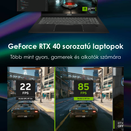
GeForce RTX 40 sorozatú laptopok
Több mint gyors, gamerek és alkotók számára