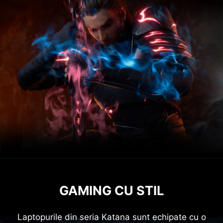
GAMING CU STIL
Laptopurile din seria Katana sunt echipate cu o