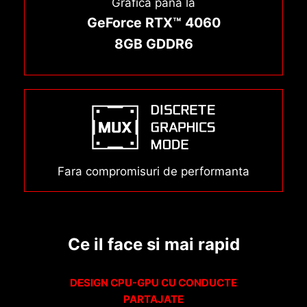
Grafica pana la
GeForce RTX™ 4060
8GB GDDR6
Fara compromisuri de performanta
Ce il face si mai rapid
DESIGN CPU-GPU CU CONDUCTE
PARTAJATE