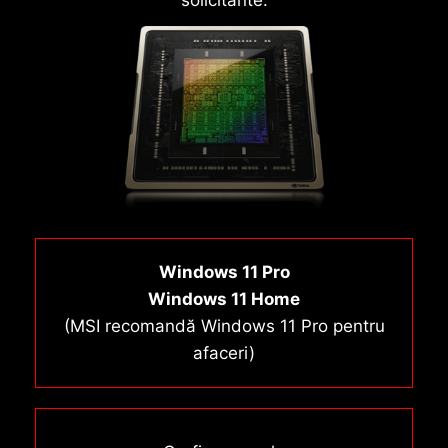
Windows 11 Pro
Windows 11 Home
(MSI recomandă Windows 11 Pro pentru
afaceri)