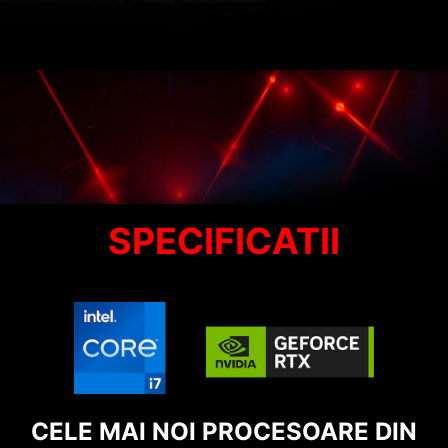
SPECIFICATII
CELE MAI NOI PROCESOARE DIN