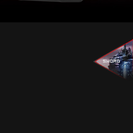
Afla mai multe
Afla mai multe