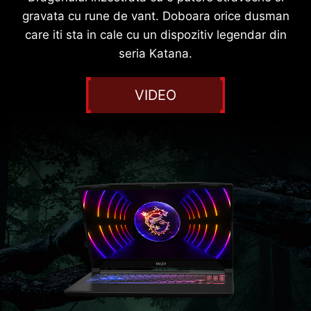
gravata cu rune de vant. Doboara orice dusman
care iti sta in cale cu un dispozitiv legendar din
seria Katana.
VIDEO