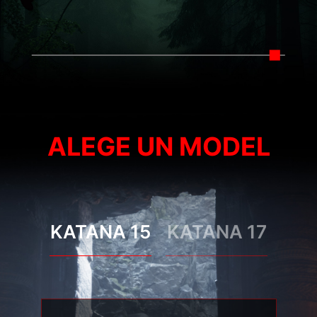
ALEGE UN MODEL
KATANA 15
KATANA 17