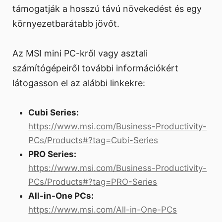
támogatják a hosszú távú növekedést és egy
környezetbarátabb jövőt.
Az MSI mini PC-kről vagy asztali
számítógépeiről további információkért
látogasson el az alábbi linkekre:
Cubi Series:
https://www.msi.com/Business-Productivity-
PCs/Products#?tag=Cubi-Series
PRO Series:
https://www.msi.com/Business-Productivity-
PCs/Products#?tag=PRO-Series
All-in-One PCs:
https://www.msi.com/All-in-One-PCs