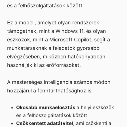
és a felhőszolgáltatások között.
Ez a modell, amelyet olyan rendszerek
támogatnak, mint a Windows 11, és olyan
eszközök, mint a Microsoft Copilot, segít a
munkatársaknak a feladatok gyorsabb
elvégzésében, miközben hatékonyabban
használják ki az erőforrásokat.
A mesterséges intelligencia számos módon
hozzájárul a fenntarthatósághoz is:
Okosabb munkaelosztás
a helyi eszközök
és a felhőszolgáltatások között
Csökkentett adatátvitel
, ami csökkenti a