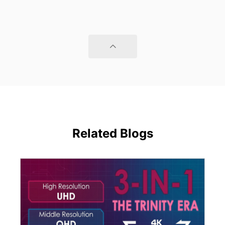
Related Blogs