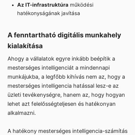
Az IT-infrastruktúra
működési
hatékonyságának javítása
A fenntartható digitális munkahely
kialakítása
Ahogy a vállalatok egyre inkább beépítik a
mesterséges intelligenciát a mindennapi
munkájukba, a legfőbb kihívás nem az, hogy a
mesterséges intelligencia hatással lesz-e az
üzleti tevékenységre, hanem az, hogy hogyan
lehet azt felelősségteljesen és hatékonyan
alkalmazni.
A hatékony mesterséges intelligencia-számítás