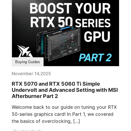
Buying Guides
November 14,2025
RTX 5070 and RTX 5060 Ti Simple
Undervolt and Advanced Setting with MSI
Afterburner Part 2
Welcome back to our guide on tuning your RTX
50-series graphics card! In Part 1, we covered
the basics of overclocking, [...]