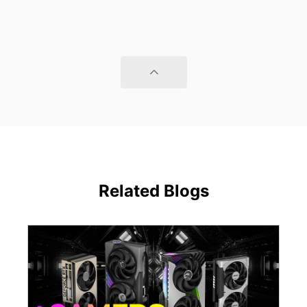
Related Blogs