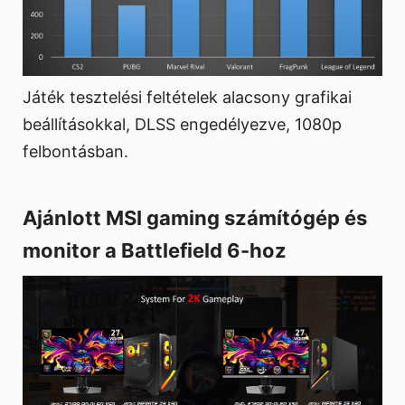
Játék tesztelési feltételek alacsony grafikai
beállításokkal, DLSS engedélyezve, 1080p
felbontásban.
Ajánlott MSI gaming számítógép és
monitor a Battlefield 6-hoz